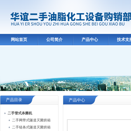
网站首页
公司简介
产品中心
技术支
产品目录
产品中心
二手管式杀菌机
二手网带式隧道灭菌烘箱
二手链条式隧道灭菌烘箱