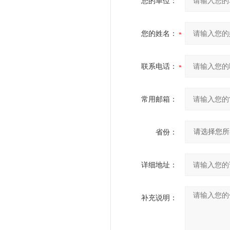
您的单位：
您的姓名：
联系电话：
常用邮箱：
省份：
详细地址：
补充说明：