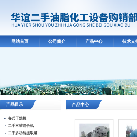
网站首页
公司简介
产品中心
技术支
产品目录
产品中心
各式干燥机
二手三维混合机
二手多功能提取罐