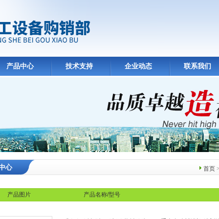
产品中心
技术支持
企业动态
联系我们
中心
首页
产品图片
产品名称/型号