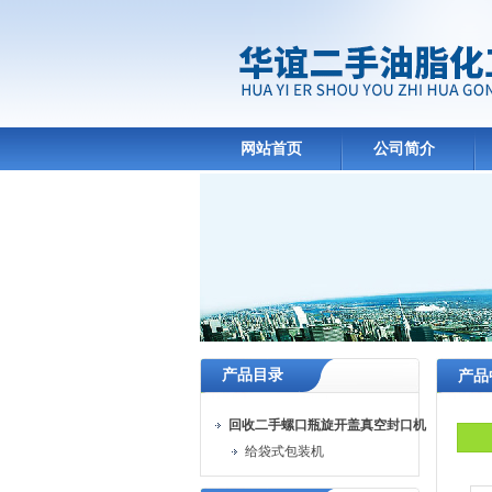
网站首页
公司简介
产品目录
产品
回收二手螺口瓶旋开盖真空封口机
给袋式包装机