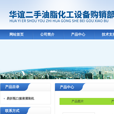
网站首页
公司简介
产品中心
技术支
产品目录
产品中心
易折瓶口服液灌装机
产品图片
产
联系方式