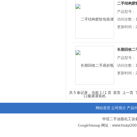
二手结构胶
产品型号：
访问次数：1
更新时间：20
长期回收二
产品型号：
访问次数：1
更新时间：20
共 5 条记录，当前 1 / 1 页 首页 上一
网站首页
公司简介
产品
华谊二手油脂化工设备
GoogleSitemap
网址：www.huayi20