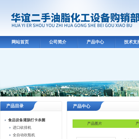
网站首页
公司简介
产品中心
技术支
产品目录
产品中心
食品设备灌肠打卡杀菌
产品图片
产
进口砍排机
全自动吹瓶机