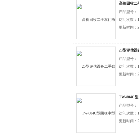
高价回收二
产品型号：
访问次数：1
更新时间：20
25型评估
产品型号：
访问次数：1
更新时间：20
TW-804
产品型号：
访问次数：1
更新时间：20