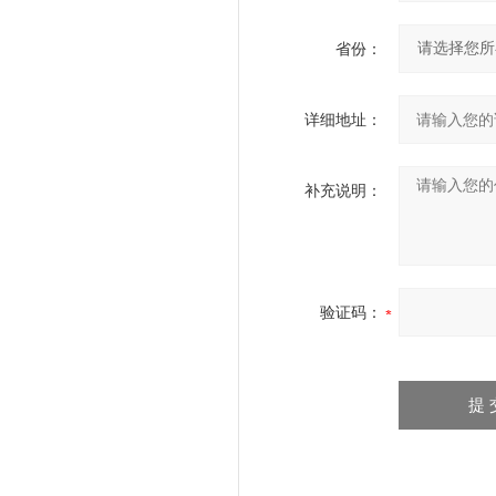
省份：
详细地址：
补充说明：
验证码：