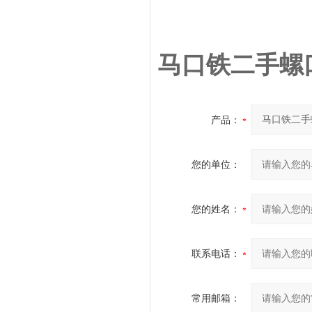
马口铁二手螺
产品：
您的单位：
您的姓名：
联系电话：
常用邮箱：