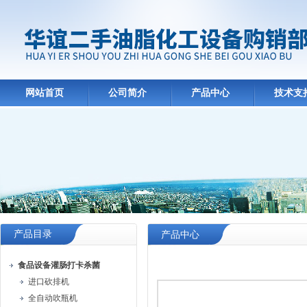
网站首页
公司简介
产品中心
技术支
产品目录
产品中心
食品设备灌肠打卡杀菌
进口砍排机
全自动吹瓶机