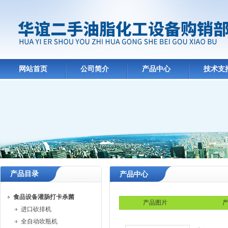
网站首页
公司简介
产品中心
技术支
产品目录
产品中心
食品设备灌肠打卡杀菌
产品图片
产
进口砍排机
全自动吹瓶机