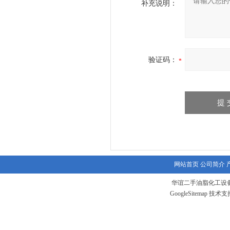
补充说明：
验证码：
网站首页
公司简介
华谊二手油脂化工设备
GoogleSitemap
技术支