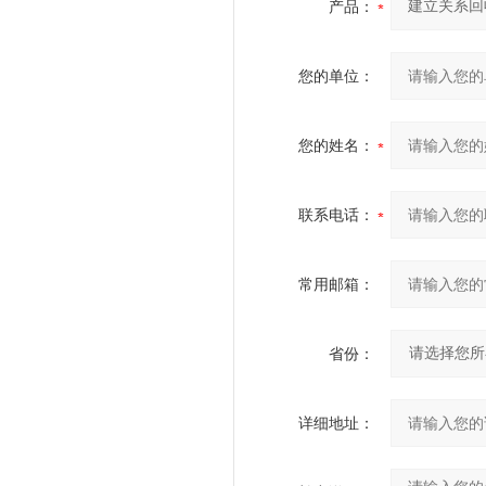
产品：
您的单位：
您的姓名：
联系电话：
常用邮箱：
省份：
详细地址：