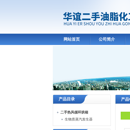
网站首页
公司简介
产品目录
产品
二手热风循环烘箱
生物质蒸汽发生器