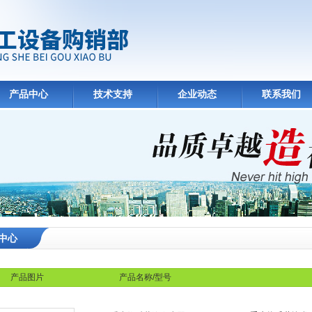
产品中心
技术支持
企业动态
联系我们
中心
产品图片
产品名称/型号