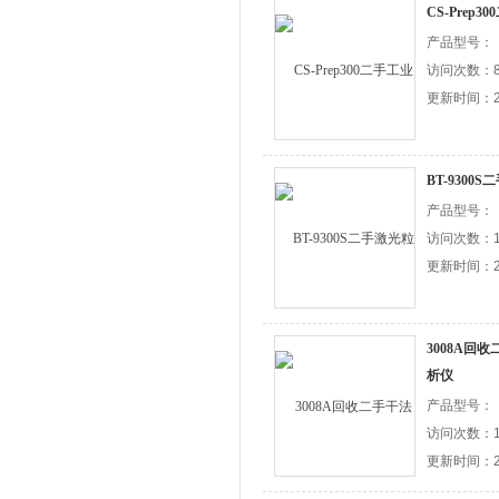
CS-Prep
产品型号：
访问次数：8
更新时间：20
BT-930
产品型号：
访问次数：1
更新时间：20
3008A回
析仪
产品型号：
访问次数：1
更新时间：20