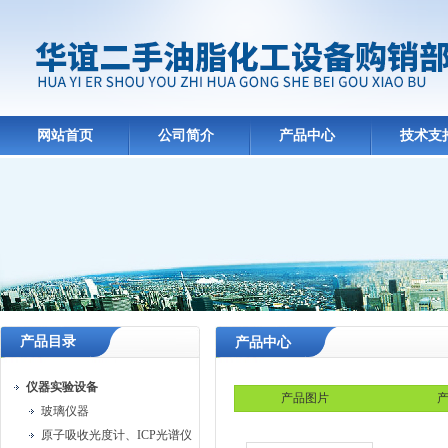
网站首页
公司简介
产品中心
技术支
产品目录
产品中心
仪器实验设备
产品图片
产
玻璃仪器
原子吸收光度计、ICP光谱仪