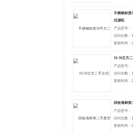
不锈钢材质
过滤机
产品型号：
访问次数：1
更新时间：20
10-50立
产品型号：
访问次数：1
更新时间：20
回收海鲜类
产品型号：
访问次数：1
更新时间：20