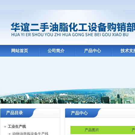
网站首页
公司简介
产品中心
技术支
产品目录
产品中心
工业生产线
产品图片
产
动物油熬炼设备生产线