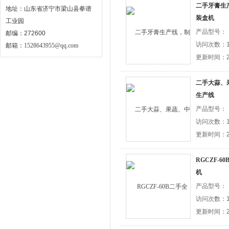
二手牙膏生
地址：山东省济宁市梁山县拳谱
装盒机
工业园
产品型号：
邮编：272600
访问次数：1
邮箱：
1528643955@qq.com
更新时间：20
二手大蒜、
生产线
产品型号：
访问次数：1
更新时间：20
RGCZF-
机
产品型号：
访问次数：1
更新时间：20