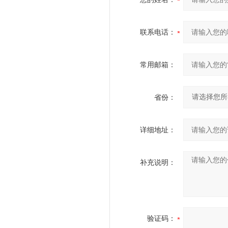
联系电话：
常用邮箱：
省份：
详细地址：
补充说明：
验证码：