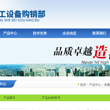
产品中心
技术支持
企业动态
联系我们
中心
首页
>
产品中心
>
杀菌
产品图片
产品名称/型号