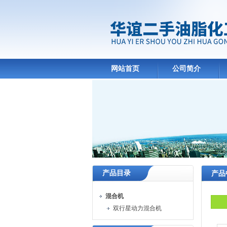
网站首页
公司简介
产品目录
产品
混合机
双行星动力混合机