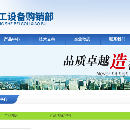
产品中心
技术支持
企业动态
联系我们
中心
产品图片
产品名称/型号