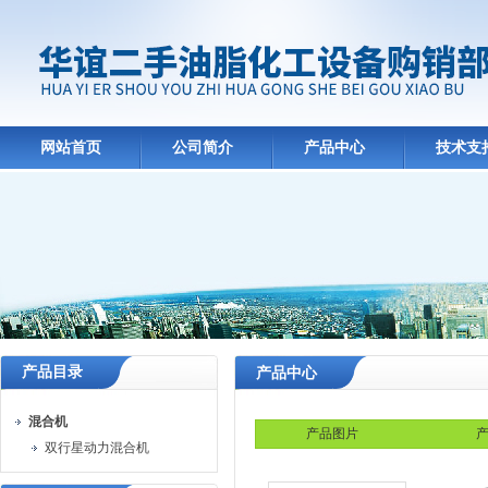
网站首页
公司简介
产品中心
技术支
产品目录
产品中心
混合机
产品图片
产
双行星动力混合机