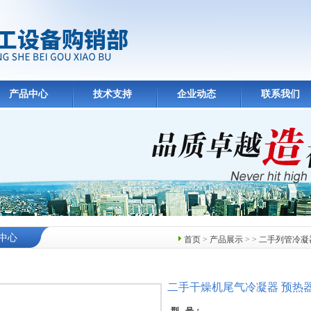
产品中心
技术支持
企业动态
联系我们
中心
首页
>
产品展示
> >
二手列管冷凝
二手干燥机尾气冷凝器 预热