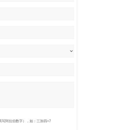
填写阿拉伯数字），如：三加四=7