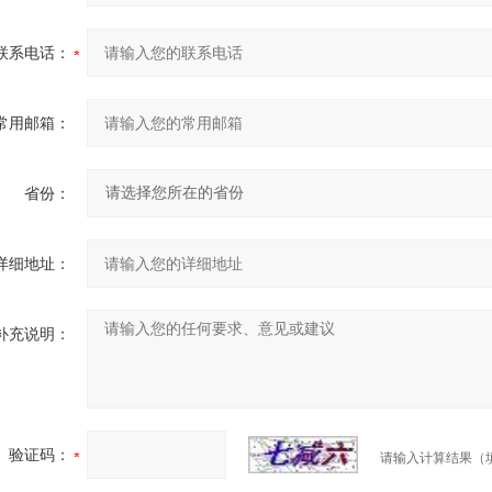
联系电话：
常用邮箱：
省份：
详细地址：
补充说明：
验证码：
请输入计算结果（