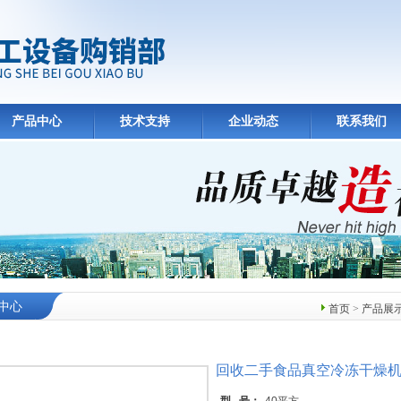
产品中心
技术支持
企业动态
联系我们
中心
首页
>
产品展
回收二手食品真空冷冻干燥