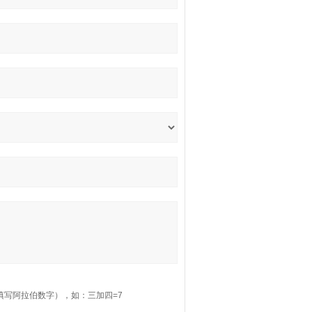
填写阿拉伯数字），如：三加四=7