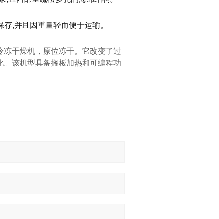
期保存,并且因重量轻而便于运输。
)冷冻干燥机，原位冻干。它改变了过
化。该机型具备搁板加热和可编程功