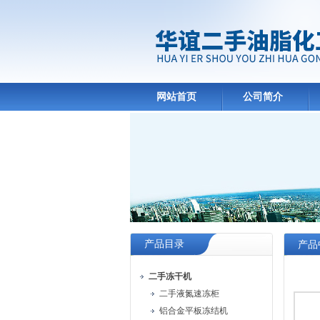
网站首页
公司简介
产品目录
产品
二手冻干机
二手液氮速冻柜
铝合金平板冻结机