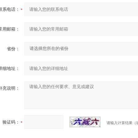
联系电话：
常用邮箱：
省份：
详细地址：
补充说明：
验证码：
请输入计算结果（