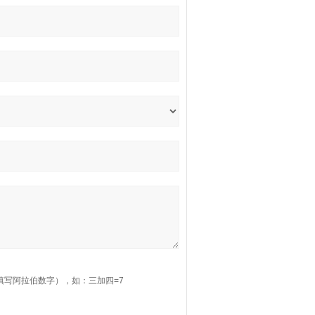
填写阿拉伯数字），如：三加四=7