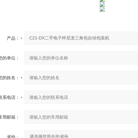
产品：
您的单位：
您的姓名：
联系电话：
常用邮箱：
省份：