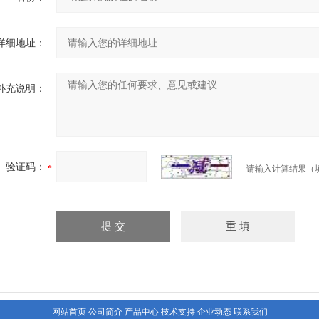
详细地址：
补充说明：
验证码：
请输入计算结果（
网站首页
公司简介
产品中心
技术支持
企业动态
联系我们