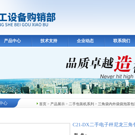
产品中心
技术支持
企业动态
联系我们
中心
首页
>
产品展示
>
二手包装机系列
>
三角袋内外袋袋泡茶包
C21-DX二手电子秤尼龙三