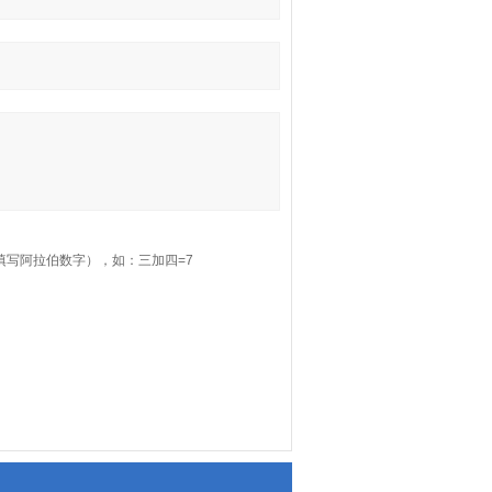
填写阿拉伯数字），如：三加四=7