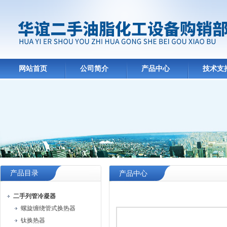
网站首页
公司简介
产品中心
技术支
产品目录
产品中心
二手列管冷凝器
螺旋缠绕管式换热器
钛换热器