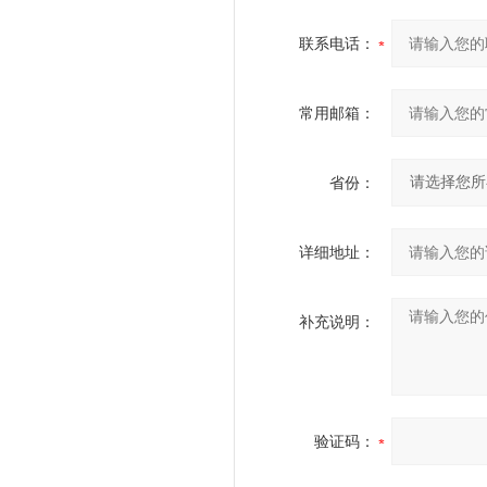
联系电话：
常用邮箱：
省份：
详细地址：
补充说明：
验证码：