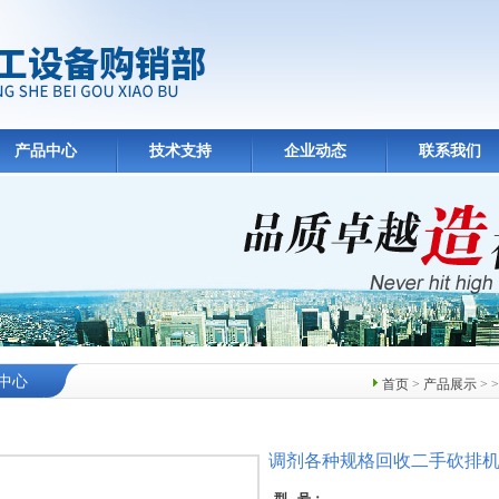
产品中心
技术支持
企业动态
联系我们
中心
首页
>
产品展示
> 
调剂各种规格回收二手砍排