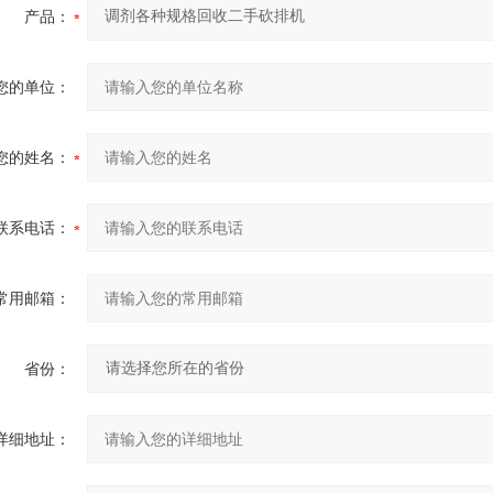
产品：
您的单位：
您的姓名：
联系电话：
常用邮箱：
省份：
详细地址：