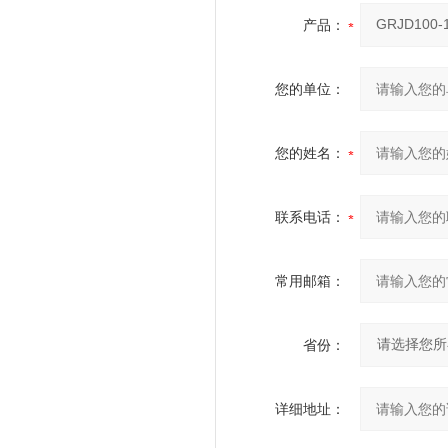
产品：
您的单位：
您的姓名：
联系电话：
常用邮箱：
省份：
详细地址：