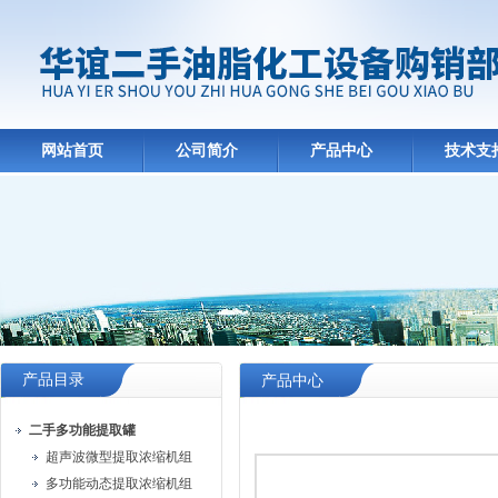
网站首页
公司简介
产品中心
技术支
产品目录
产品中心
二手多功能提取罐
超声波微型提取浓缩机组
多功能动态提取浓缩机组