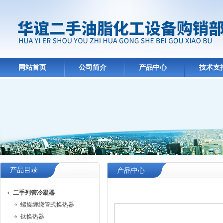
网站首页
公司简介
产品中心
技术支
产品目录
产品中心
二手列管冷凝器
螺旋缠绕管式换热器
钛换热器