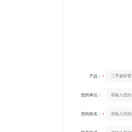
产品：
您的单位：
您的姓名：