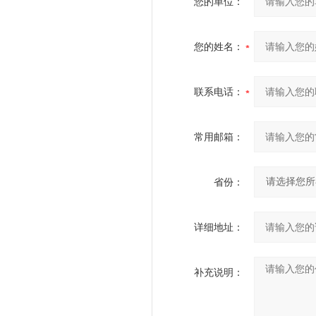
您的单位：
您的姓名：
联系电话：
常用邮箱：
省份：
详细地址：
补充说明：