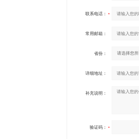
联系电话：
常用邮箱：
省份：
详细地址：
补充说明：
验证码：