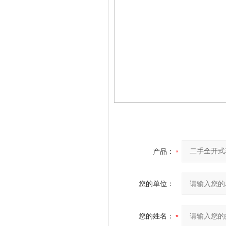
产品：
您的单位：
您的姓名：