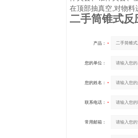
在顶部抽真空,对物
二手筒锥式反
产品：
您的单位：
您的姓名：
联系电话：
常用邮箱：