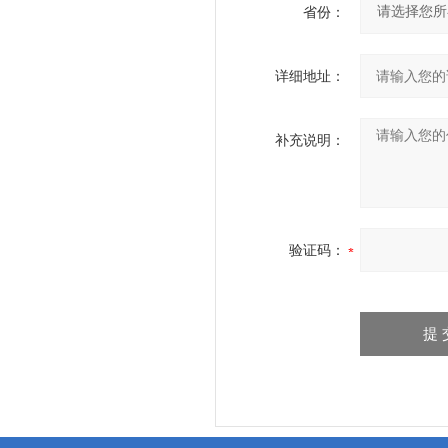
省份：
详细地址：
补充说明：
验证码：