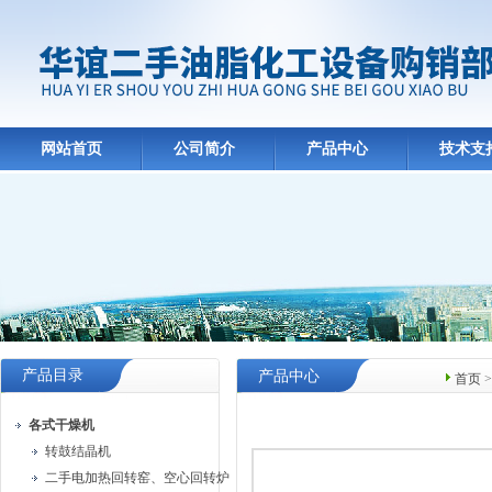
网站首页
公司简介
产品中心
技术支
产品目录
产品中心
首页
各式干燥机
转鼓结晶机
二手电加热回转窑、空心回转炉