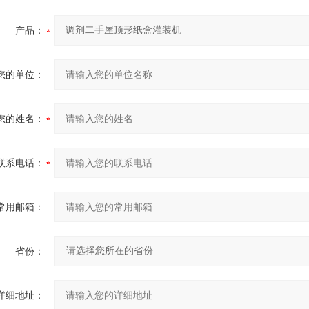
产品：
您的单位：
您的姓名：
联系电话：
常用邮箱：
省份：
详细地址：