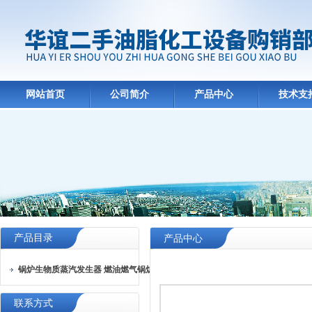
网站首页
公司简介
产品中心
技术支
产品目录
产品中心
锅炉生物质蒸汽发生器 燃油燃气锅炉
联系方式