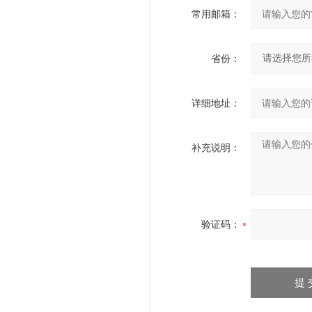
常用邮箱：
省份：
详细地址：
补充说明：
验证码：