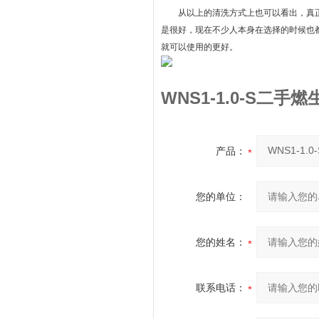
从以上的清洗方式上也可以看出，真正
是很好，现在不少人本身在选择的时候也
就可以使用的更好。
WNS1-1.0-S二
产品：
您的单位：
您的姓名：
联系电话：