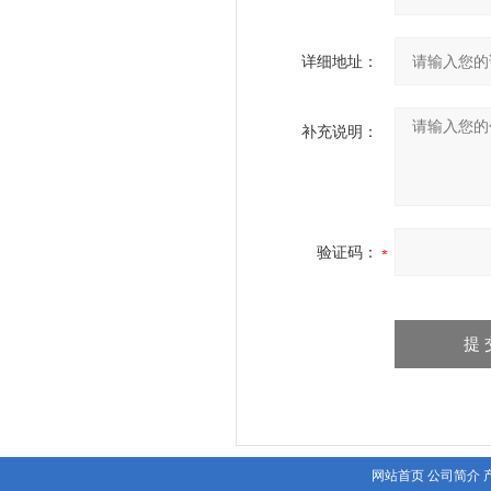
详细地址：
补充说明：
验证码：
网站首页
公司简介