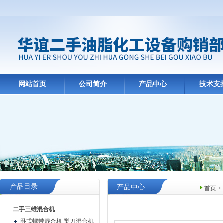
网站首页
公司简介
产品中心
技术支
产品目录
产品中心
首页
>
二手三维混合机
卧式螺带混合机 梨刀混合机