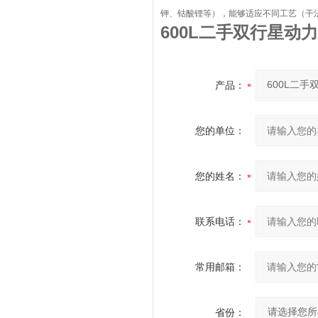
钾、钴酸锂等），能够适应不同工艺（干
600L二手双行星动
产品：
您的单位：
您的姓名：
联系电话：
常用邮箱：
省份：