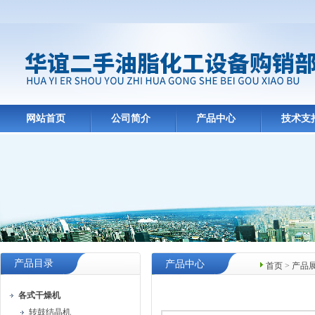
网站首页
公司简介
产品中心
技术支
产品目录
产品中心
首页
>
产品
各式干燥机
转鼓结晶机