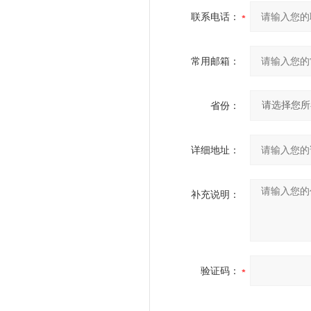
联系电话：
常用邮箱：
省份：
详细地址：
补充说明：
验证码：