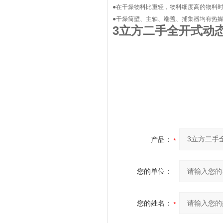
●在干燥物料比重轻，物料细度高的物料时
●干燥筒壁、主轴、端盖、捕集器均有热
3立方二手全开式动
产品：
您的单位：
您的姓名：