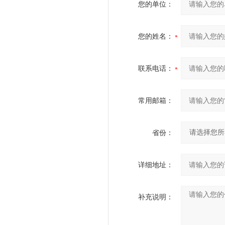
您的单位：
您的姓名：
联系电话：
常用邮箱：
省份：
详细地址：
补充说明：