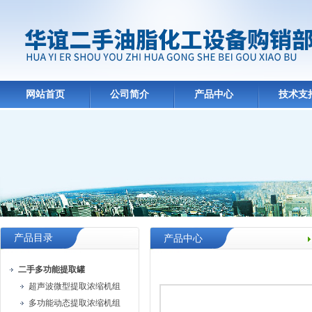
网站首页
公司简介
产品中心
技术支
产品目录
产品中心
二手多功能提取罐
超声波微型提取浓缩机组
多功能动态提取浓缩机组