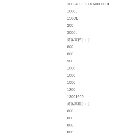
300L400L 500L6o0L80OL
1000L
150OL
200
3000L
筒体直径(mm)
800
800
900
1000
1000
1000
1200
13001600
筒体高度(mm)
600
800
800
800