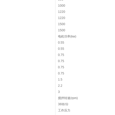
1000
1220
1220
1500
1500
电机功率(kw)
0.55
0.55
0.75
0.75
0.75
0.75
1.5
2.2
3
搅拌转速(rpm)
36转/分
工作压力