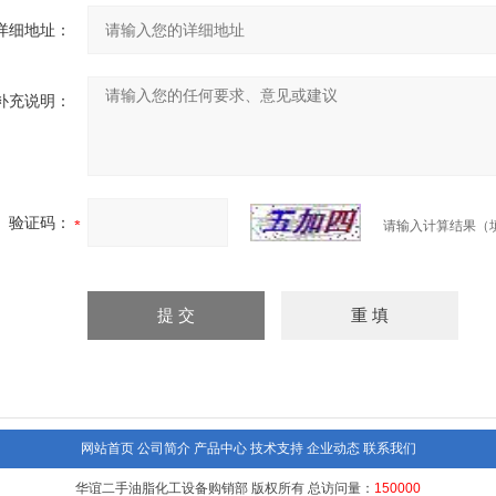
详细地址：
补充说明：
验证码：
请输入计算结果（
网站首页
公司简介
产品中心
技术支持
企业动态
联系我们
华谊二手油脂化工设备购销部 版权所有 总访问量：
150000