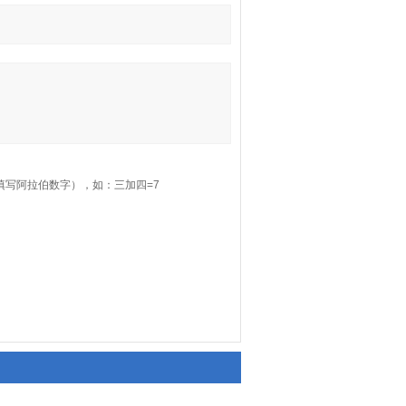
填写阿拉伯数字），如：三加四=7