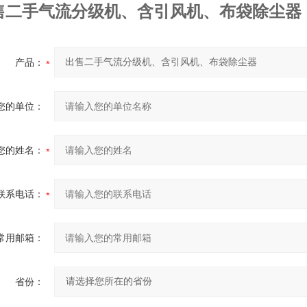
售二手气流分级机、含引风机、布袋除尘器
产品：
您的单位：
您的姓名：
联系电话：
常用邮箱：
省份：