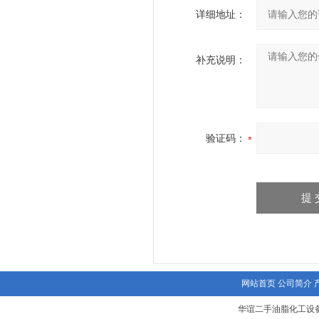
详细地址：
补充说明：
验证码：
网站首页
公司简介
华谊二手油脂化工设备