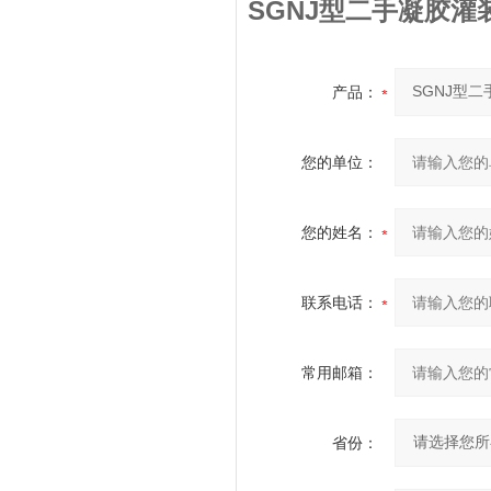
SGNJ型二手凝胶灌
产品：
您的单位：
您的姓名：
联系电话：
常用邮箱：
省份：