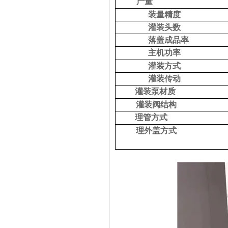
产量
装量精度
灌装头数
落盖成品率
主机功率
灌装方式
灌装传动
灌装泵材质
灌装阀结构
理管方式
理外盖方式