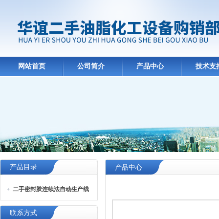
网站首页
公司简介
产品中心
技术支
产品目录
产品中心
二手密封胶连续法自动生产线
联系方式