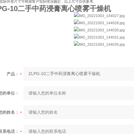
★实际外形尺寸可根据客户实际情况确定，以上尺寸仅供参考。
LPG-10二手中药浸膏离心喷雾干燥机
产品：
您的单位：
您的姓名：
联系电话：