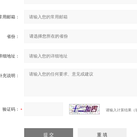
常用邮箱：
省份：
详细地址：
补充说明：
验证码：
请输入计算结果（