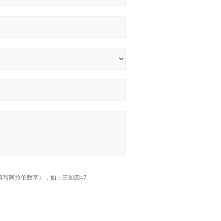
填写阿拉伯数字），如：三加四=7