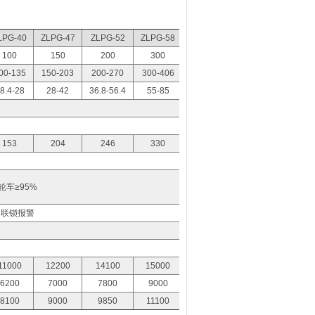
LPG-40
ZLPG-47
ZLPG-52
ZLPG-58
100
150
200
300
00-135
150-203
200-270
300-406
8.4-28
28-42
36.8-56.4
55-85
153
204
246
330
车≥95%
，联锁报警
11000
12200
14100
15000
6200
7000
7800
9000
8100
9000
9850
11100