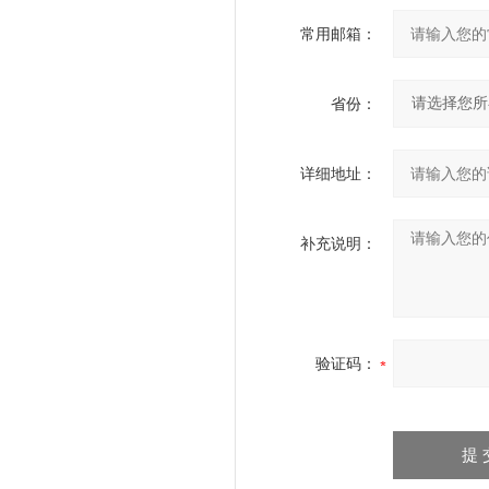
常用邮箱：
省份：
详细地址：
补充说明：
验证码：