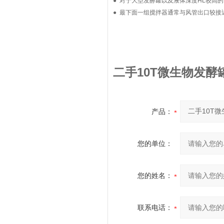
● 对于大型发酵罐以及液体深度HL较高
● 最下面一组搅拌器通常与风管出口较接
二手10T微生物发酵
产品：
您的单位：
您的姓名：
联系电话：