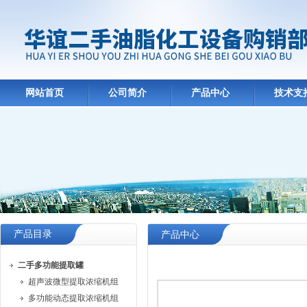
网站首页
公司简介
产品中心
技术支
产品目录
产品中心
二手多功能提取罐
超声波微型提取浓缩机组
多功能动态提取浓缩机组