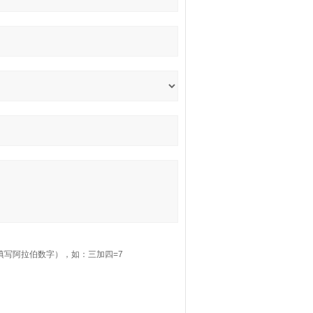
填写阿拉伯数字），如：三加四=7