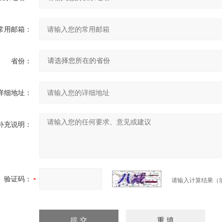
常用邮箱：
省份：
详细地址：
补充说明：
验证码：
请输入计算结果（