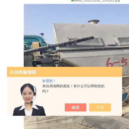
欢迎您！
来自局域网的朋友！有什么可以帮助您的
吗？