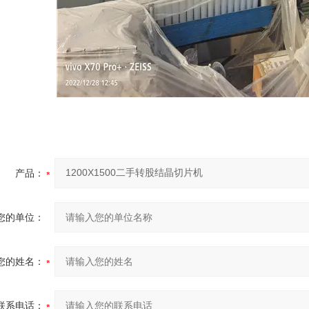
产品：
您的单位：
您的姓名：
联系电话：