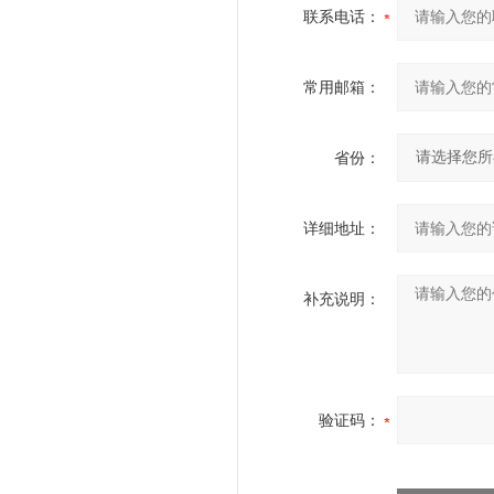
联系电话：
常用邮箱：
省份：
详细地址：
补充说明：
验证码：