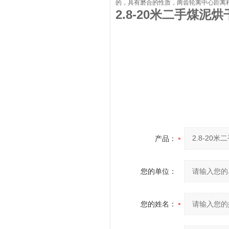
的，具有磨合的性质，两齿轮离中心距离
2.8-20米二手煤泥烘
产品：
您的单位：
您的姓名：