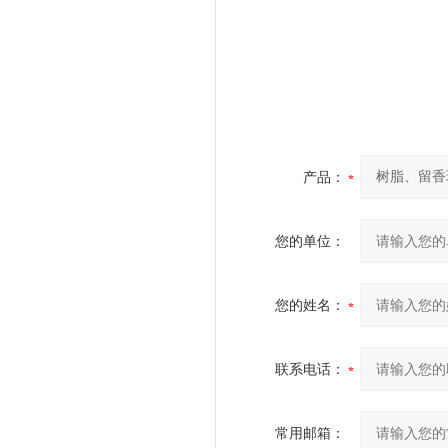
产品：
您的单位：
您的姓名：
联系电话：
常用邮箱：