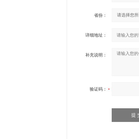
省份：
详细地址：
补充说明：
验证码：