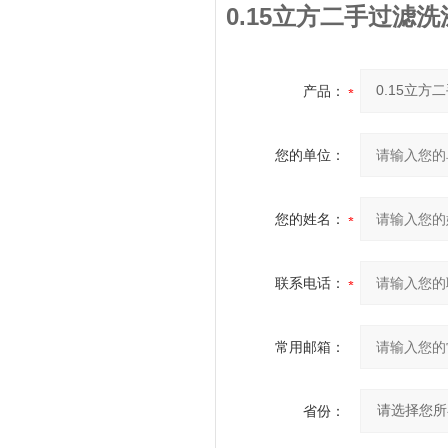
0.15立方二手过滤
产品：
您的单位：
您的姓名：
联系电话：
常用邮箱：
省份：