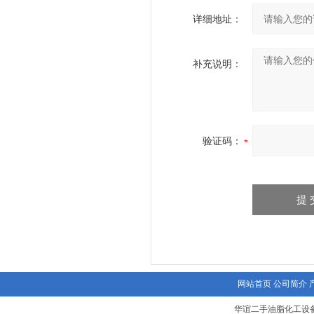
详细地址：
补充说明：
验证码：
网站首页
公司简介
华谊二手油脂化工设备