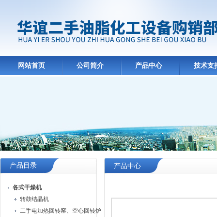
网站首页
公司简介
产品中心
技术支
产品目录
产品中心
各式干燥机
转鼓结晶机
二手电加热回转窑、空心回转炉