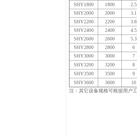
SHY1800
1800
2.5
SHY2000
2000
3.1
SHY2200
2200
3.8
SHY2400
2400
4.5
SHY2600
2600
5.3
SHY2800
2800
6
SHY3000
3000
7
SHY3200
3200
8
SHY3500
3500
9
SHY3600
3600
10
注：其它设备规格可根据用户