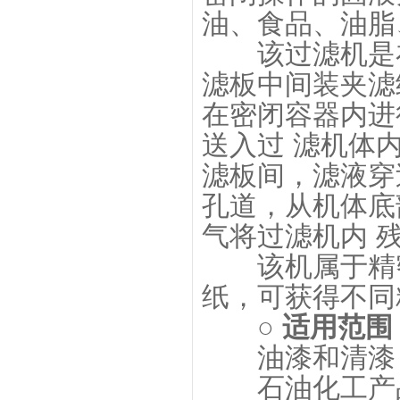
油、食品、油脂
该过滤机是在
滤板中间装夹滤
在密闭容器内进
送入过 滤机体
滤板间，滤液穿
孔道，从机体底
气将过滤机内 
该机属于精密
纸，可获得不同
○ 适用范围
油漆和清漆：
石油化工产品