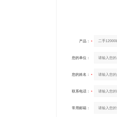
产品：
您的单位：
您的姓名：
联系电话：
常用邮箱：