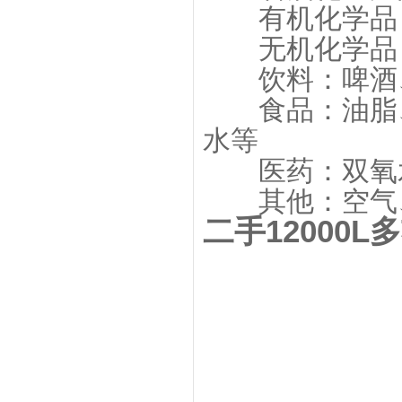
有机化学品：
无机化学品：
饮料：啤酒、
食品：油脂、
水等
医药：双氧水
其他：空气、
二手12000L