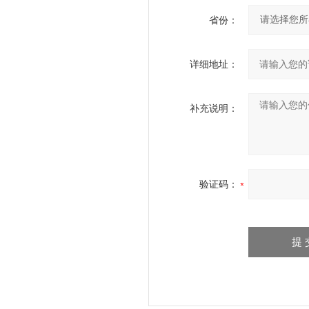
省份：
详细地址：
补充说明：
验证码：