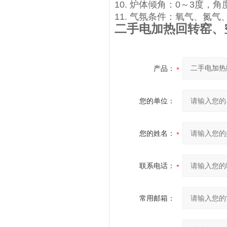
10. 炉体倾角：0～3度，角
11. 气氛条件：氧气、氮气、氩
二手电加热回转窑、
产品：
您的单位：
您的姓名：
联系电话：
常用邮箱：