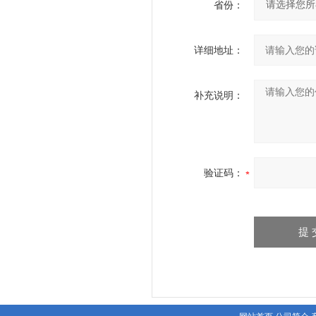
省份：
详细地址：
补充说明：
验证码：