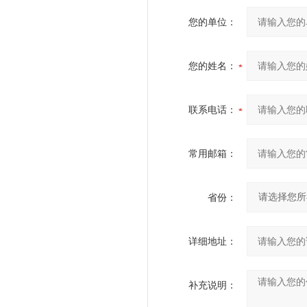
您的单位：
您的姓名：
联系电话：
常用邮箱：
省份：
详细地址：
补充说明：