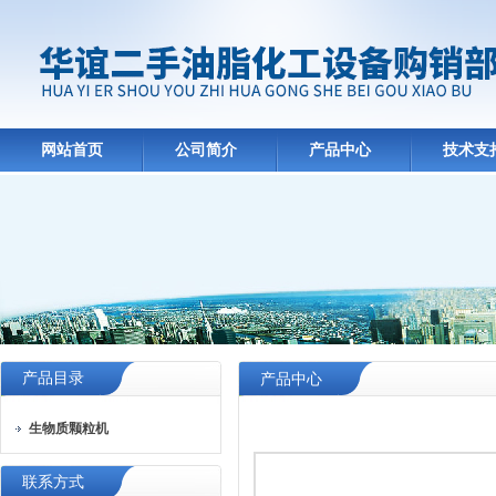
网站首页
公司简介
产品中心
技术支
产品目录
产品中心
生物质颗粒机
联系方式