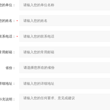
您的单位：
您的姓名：
联系电话：
常用邮箱：
省份：
详细地址：
补充说明：