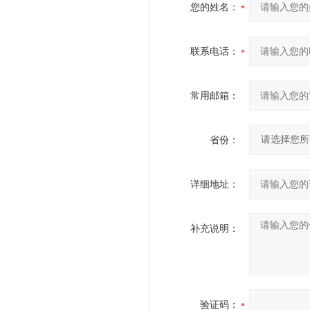
您的姓名：
联系电话：
常用邮箱：
省份：
详细地址：
补充说明：
验证码：