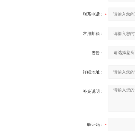
联系电话：
常用邮箱：
省份：
详细地址：
补充说明：
验证码：