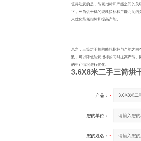
值得注意的是，能耗指标和产能之间的关
下，三筒烘干机的能耗指标和产能之间的
来优化能耗指标和提高产能。
总之，三筒烘干机的能耗指标与产能之间
数，可以降低能耗指标的同时提高产能。
的生产情况进行优化。
3.6X8米二手三筒
产品：
您的单位：
您的姓名：