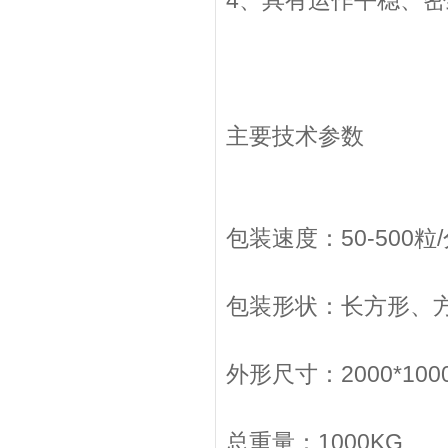
4、具有运作平稳、
主要技术参数
包装速度：50-500粒
包装形状：长方形、
外形尺寸：2000*1000
总重量：1000KG