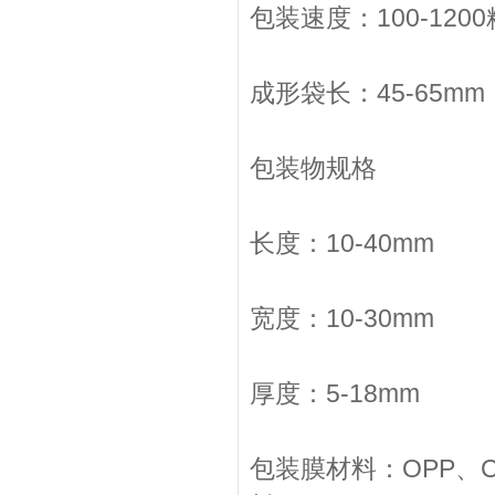
包装速度：100-1200
成形袋长：45-65mm
包装物规格
长度：10-40mm
宽度：10-30mm
厚度：5-18mm
包装膜材料：OPP、