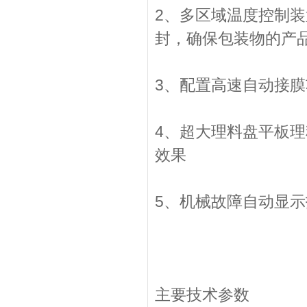
2、多区域温度控制
封，确保包装物的产
3、配置高速自动接
4、超大理料盘平板
效果
5、机械故障自动显
主要技术参数