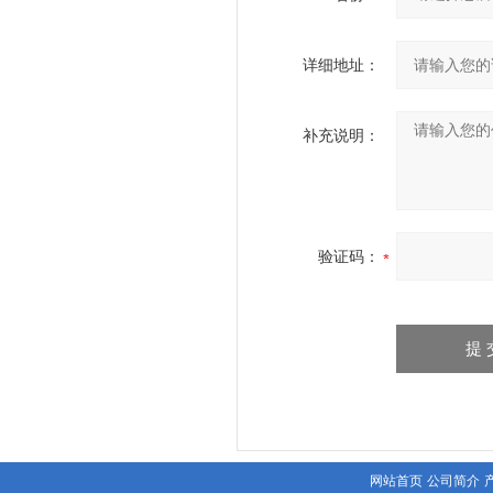
详细地址：
补充说明：
验证码：
网站首页
公司简介