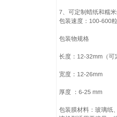
7、可定制蜡纸和糯
包装速度：100-600粒
包装物规格
长度：12-32mm（可
宽度：12-26mm
厚度 ：6-25 mm
包装膜材料：玻璃纸、