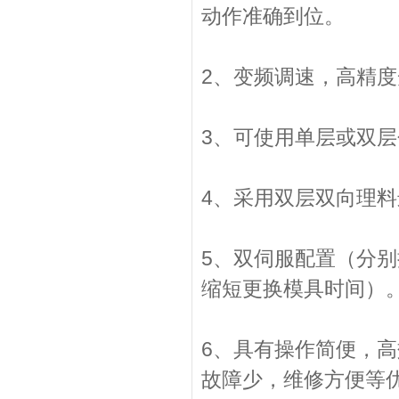
动作准确到位。
2、变频调速，高精度
3、可使用单层或双
4、采用双层双向理
5、双伺服配置（分
缩短更换模具时间）
6、具有操作简便，
故障少，维修方便等