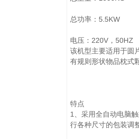
总功率：5.5KW
电压：220V，50HZ
该机型主要适用于圆
有规则形状物品枕式
特点
1、采用全自动电脑
行各种尺寸的包装调