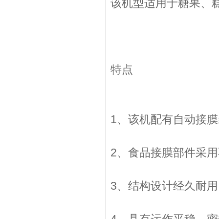
该机型适用于糖果、
特点
1、该机配有自动接
2、食品接膜部件采
3、结构设计经久耐