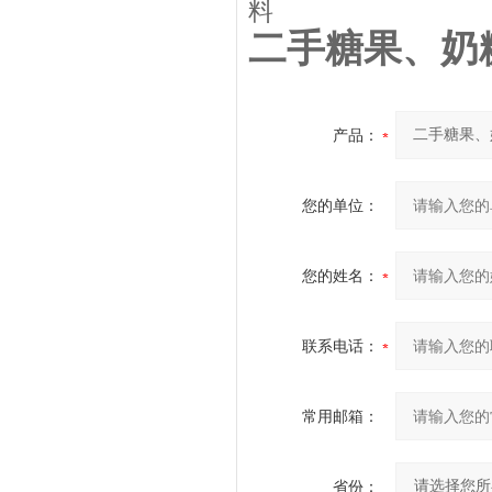
料
二手糖果、奶
产品：
您的单位：
您的姓名：
联系电话：
常用邮箱：
省份：