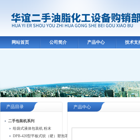
网站首页
公司简介
产品中心
技术支
产品目录
产品中心
二手包装机系列
给袋式液体包装机 粉末
DPB-420型平板式软（硬）塑泡罩包装机