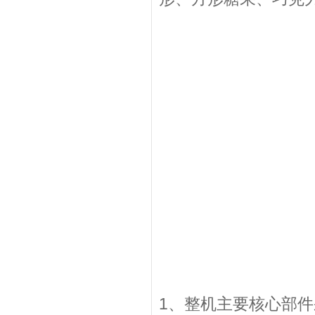
1、整机主要核心部