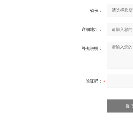
省份：
详细地址：
补充说明：
验证码：