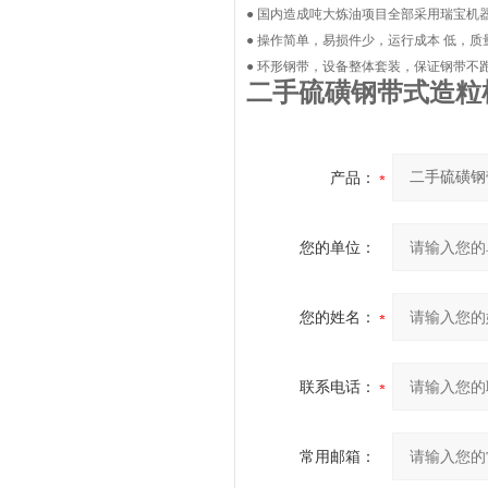
● 国内造成吨大炼油项目全部采用瑞宝机
● 操作简单，易损件少，运行成本 低，
● 环形钢带，设备整体套装，保证钢带不
二手硫磺钢带式造粒
产品：
您的单位：
您的姓名：
联系电话：
常用邮箱：