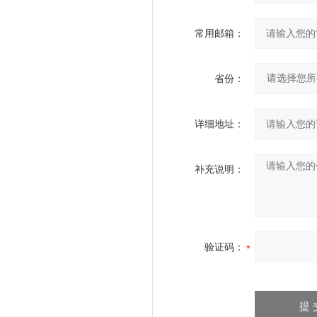
常用邮箱：
省份：
详细地址：
补充说明：
验证码：