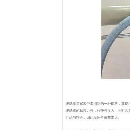
玻璃胶是家装中常用到的一种辅料，其使
玻璃胶的粘接力强，拉伸强度大，同时又
产品的粘合，因此应用价值非常大。