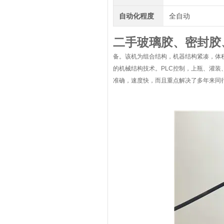
自动化程度
全自动
二手玻璃胶、密封胶
备。该机为组合结构，机器结构紧凑，体积
的机械结构技术。PLC控制，上瓶、灌
准确，速度快，而且重点解决了多年来同