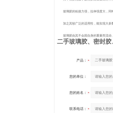
玻璃胶的粘接力强，拉伸强度大，同时
加之其较广泛的适用性，能实现大多数
玻璃胶由其不会因自身的重量而流动，
二手玻璃胶、密封胶
产品：
您的单位：
您的姓名：
联系电话：