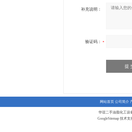
补充说明：
验证码：
网站首页
公司简介
华谊二手油脂化工设备
GoogleSitemap
技术支