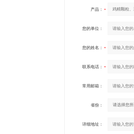
产品：
您的单位：
您的姓名：
联系电话：
常用邮箱：
省份：
详细地址：